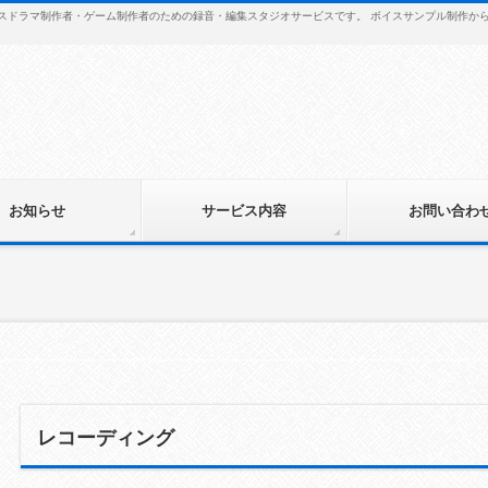
・ボイスドラマ制作者・ゲーム制作者のための録音・編集スタジオサービスです。 ボイスサンプル制作
お知らせ
サービス内容
お問い合わ
レコーディング