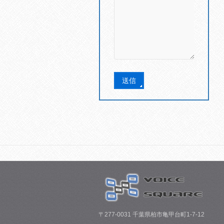
〒277-0031 千葉県柏市亀甲台町1-7-12