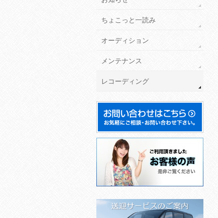
ちょこっと一読み
オーディション
メンテナンス
レコーディング