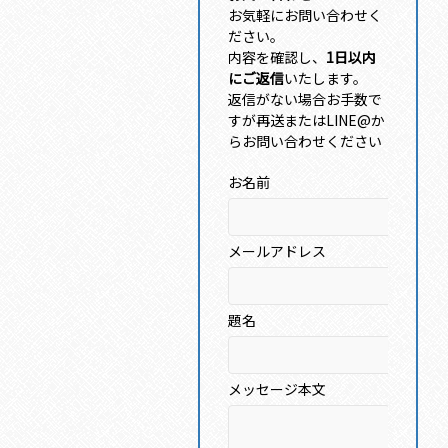
お気軽にお問い合わせく
ださい。
内容を確認し、
1日以内
にご返信
いたします。
返信がない場合お手数で
すが再送またはLINE@か
らお問い合わせください
お名前
メールアドレス
題名
メッセージ本文