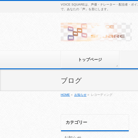
VOICE SQUAREは、声優・ナレーター・配信者
で、あなたの「声」を形にします。
トップページ
ブログ
HOME
»
お知らせ
»
レコーディング
カテゴリー
お知らせ