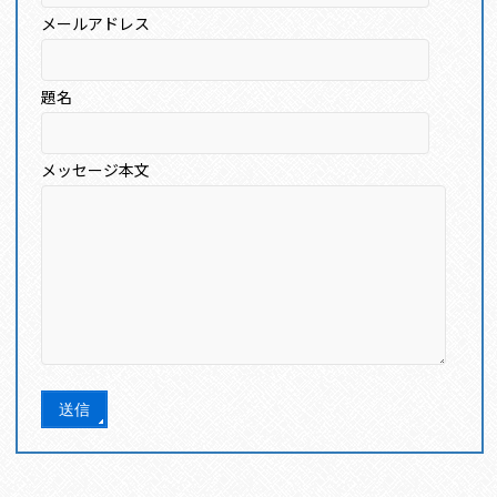
メールアドレス
題名
メッセージ本文