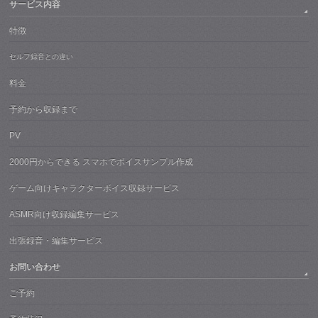
サービス内容
特徴
セルフ録音との違い
料金
予約から収録まで
PV
2000円からできる スマホでボイスサンプル作成
ゲーム向けキャラクターボイス収録サービス
ASMR向け収録編集サービス
出張録音・編集サービス
お問い合わせ
ご予約