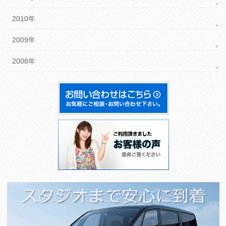
2010年
2009年
2008年