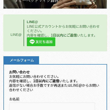
LINE@
LINE公式アカウントからお気軽にお問い合わせ
ください。
LINE@
内容を確認し、
1日以内にご返信
いたします。
メールフォーム
お問い合わせ
お気軽にお問い合わせください。
内容を確認し、
1日以内にご返信
いたします。
返信がない場合お手数ですが再送またはLINE@からお問い
合わせください
お名前