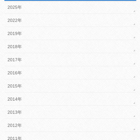
2025年
2022年
2019年
2018年
2017年
2016年
2015年
2014年
2013年
2012年
2011年