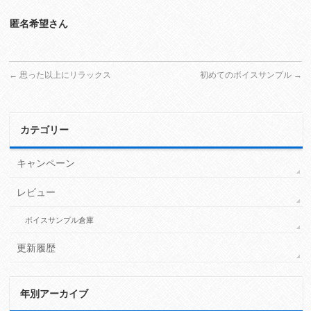
匿名希望さん
←
思った以上にリラックス
初めてのボイスサンプル
→
カテゴリー
キャンペーン
レビュー
ボイスサンプル倉庫
更新履歴
年別アーカイブ