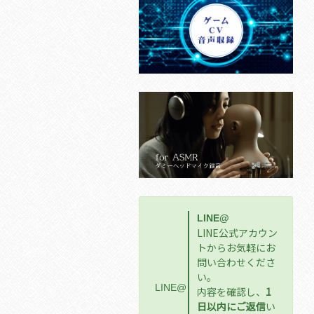
LINE@
LINE公式アカウン
トからお気軽にお
問い合わせくださ
い。
LINE@
内容を確認し、
1
日以内にご返信
い