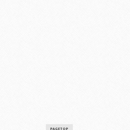
PAGETOP