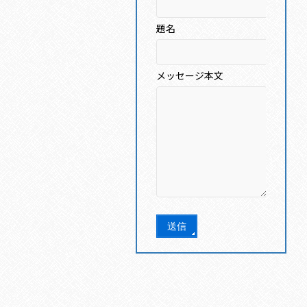
題名
メッセージ本文