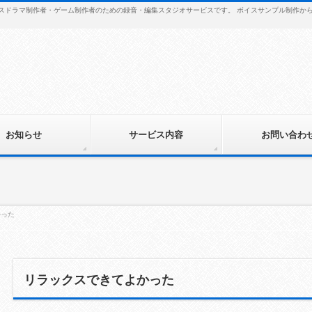
・ボイスドラマ制作者・ゲーム制作者のための録音・編集スタジオサービスです。 ボイスサンプル制作
お知らせ
サービス内容
お問い合わ
かった
リラックスできてよかった