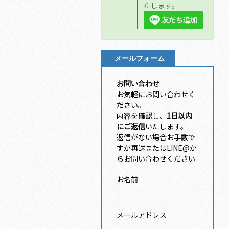
たします。
メールフォーム
お問い合わせ
お気軽にお問い合わせく
ださい。
内容を確認し、
1日以内
にご返信
いたします。
返信がない場合お手数で
すが再送またはLINE@か
らお問い合わせください
お名前
メールアドレス