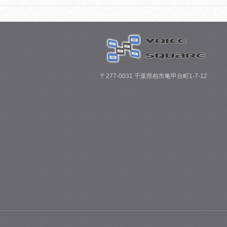
〒277-0031 千葉県柏市亀甲台町1-7-12