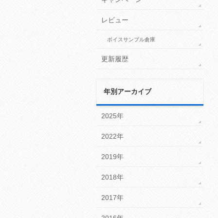
レビュー
ボイスサンプル倉庫
更新履歴
年別アーカイブ
2025年
2022年
2019年
2018年
2017年
2016年