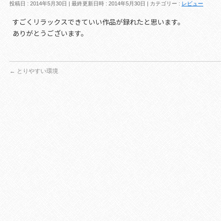
投稿日 : 2014年5月30日
最終更新日時 : 2014年5月30日
カテゴリー :
レビュー
すごくリラックスできていい作品が録れたと思います。
ありがとうございます。
←
とりやすい環境