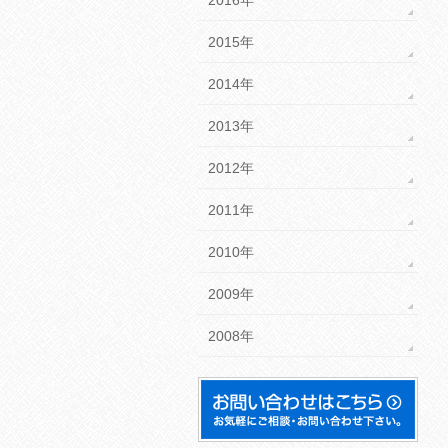
2015年
2014年
2013年
2012年
2011年
2010年
2009年
2008年