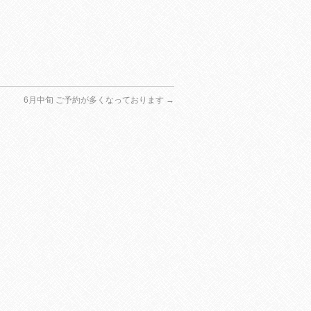
6月中旬 ご予約が多くなっております
→