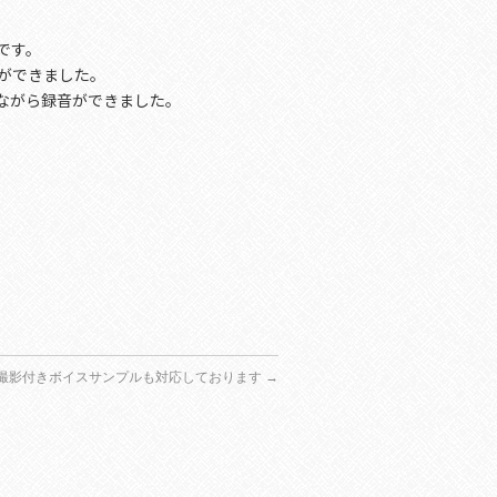
です。
ができました。
ながら録音ができました。
撮影付きボイスサンプルも対応しております
→