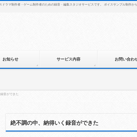
・ボイスドラマ制作者・ゲーム制作者のための録音・編集スタジオサービスです。 ボイスサンプル制作
お知らせ
サービス内容
お問い合わ
く録音ができた
絶不調の中、納得いく録音ができた