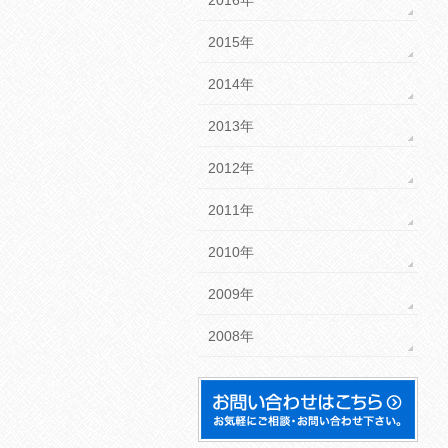
2015年
2014年
2013年
2012年
2011年
2010年
2009年
2008年