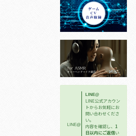
LINE@
LINE公式アカウン
トからお気軽にお
問い合わせくださ
い。
LINE@
内容を確認し、
1
日以内にご返信
い