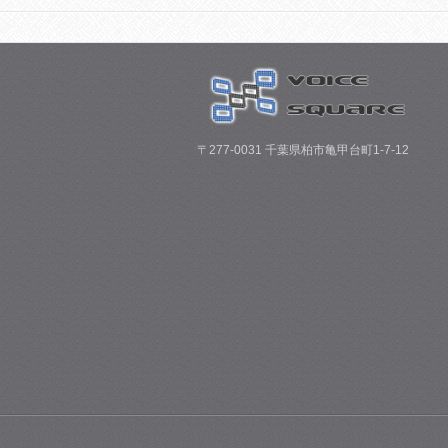
〒277-0031 千葉県柏市亀甲台町1-7-12