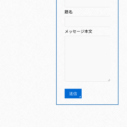
題名
メッセージ本文