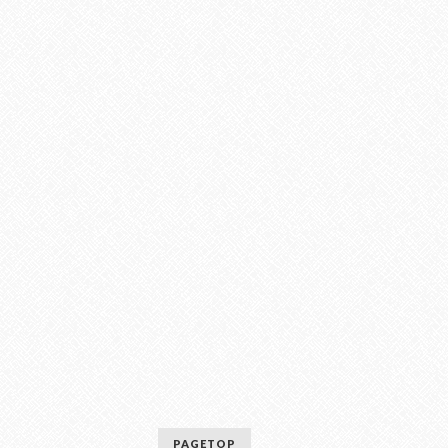
PAGETOP