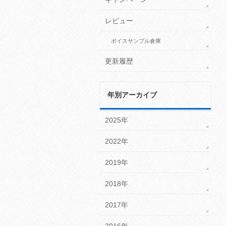
レビュー
ボイスサンプル倉庫
更新履歴
年別アーカイブ
2025年
2022年
2019年
2018年
2017年
2016年