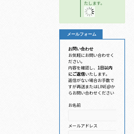
たします。
メールフォーム
お問い合わせ
お気軽にお問い合わせく
ださい。
内容を確認し、
1日以内
にご返信
いたします。
返信がない場合お手数で
すが再送またはLINE@か
らお問い合わせください
お名前
メールアドレス