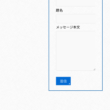
題名
メッセージ本文