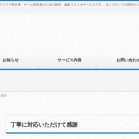
・ボイスドラマ制作者・ゲーム制作者のための録音・編集スタジオサービスです。 ボイスサンプル制作
お知らせ
サービス内容
お問い合わ
て感謝
丁寧に対応いただけて感謝