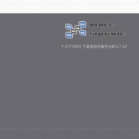
〒277-0031 千葉県柏市亀甲台町1-7-12