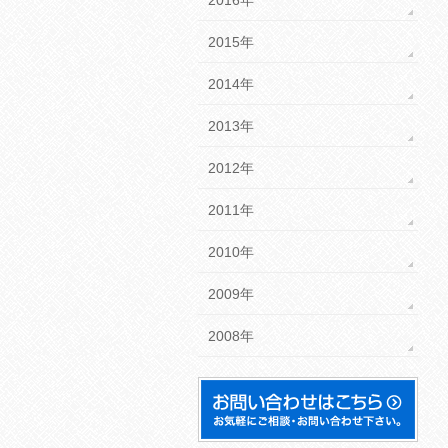
2015年
2014年
2013年
2012年
2011年
2010年
2009年
2008年