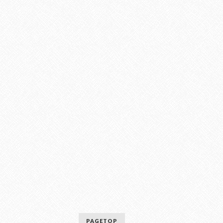
PAGETOP