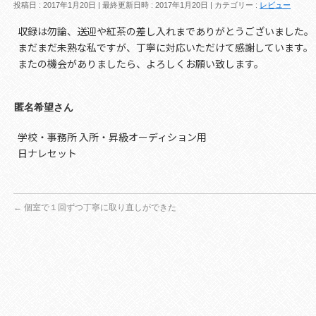
投稿日 : 2017年1月20日
最終更新日時 : 2017年1月20日
カテゴリー :
レビュー
収録は勿論、送迎や紅茶の差し入れまでありがとうございました。
まだまだ未熟な私ですが、丁寧に対応いただけて感謝しています。
またの機会がありましたら、よろしくお願い致します。
匿名希望さん
学校・事務所 入所・昇級オーディション用
日ナレセット
←
個室で１回ずつ丁寧に取り直しができた