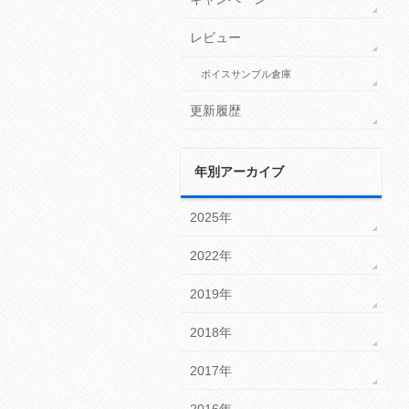
レビュー
ボイスサンプル倉庫
更新履歴
年別アーカイブ
2025年
2022年
2019年
2018年
2017年
2016年