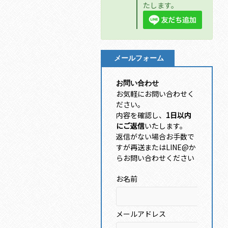
たします。
メールフォーム
お問い合わせ
お気軽にお問い合わせく
ださい。
内容を確認し、
1日以内
にご返信
いたします。
返信がない場合お手数で
すが再送またはLINE@か
らお問い合わせください
お名前
メールアドレス