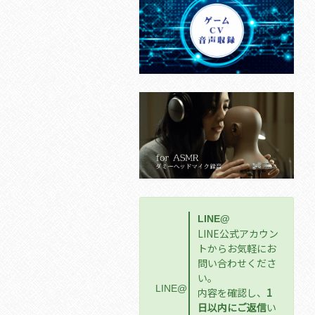
LINE@
LINE公式アカウン
トからお気軽にお
問い合わせくださ
い。
LINE@
内容を確認し、
1
日以内にご返信
い