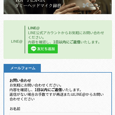
LINE@
LINE公式アカウントからお気軽にお問い合わせ
ください。
LINE@
内容を確認し、
1日以内にご返信
いたします。
メールフォーム
お問い合わせ
お気軽にお問い合わせください。
内容を確認し、
1日以内にご返信
いたします。
返信がない場合お手数ですが再送またはLINE@からお問い
合わせください
お名前