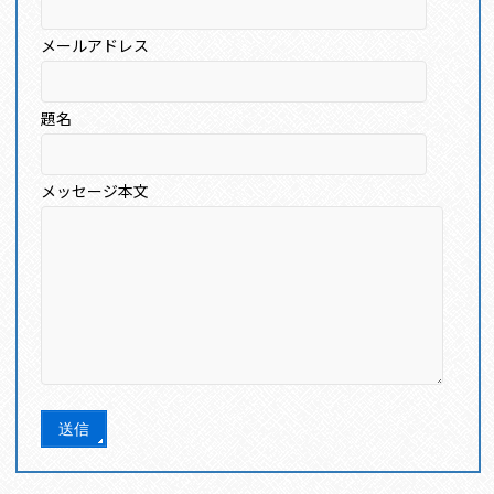
メールアドレス
題名
メッセージ本文