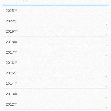
2025年
2022年
2019年
2018年
2017年
2016年
2015年
2014年
2013年
2012年