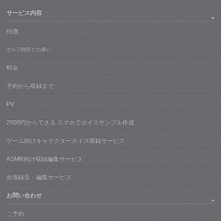
サービス内容
特徴
セルフ録音との違い
料金
予約から収録まで
PV
2000円からできる スマホでボイスサンプル作成
ゲーム向けキャラクターボイス収録サービス
ASMR向け収録編集サービス
出張録音・編集サービス
お問い合わせ
ご予約