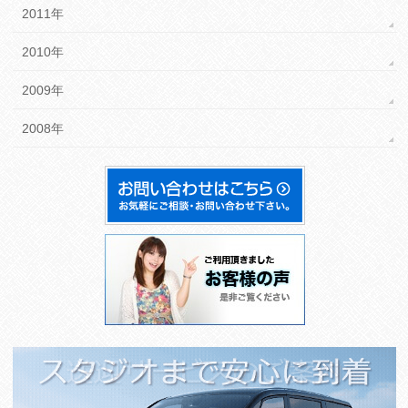
2011年
2010年
2009年
2008年