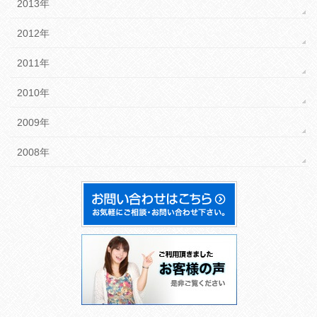
2013年
2012年
2011年
2010年
2009年
2008年