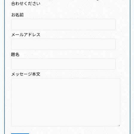
合わせください
お名前
メールアドレス
題名
メッセージ本文