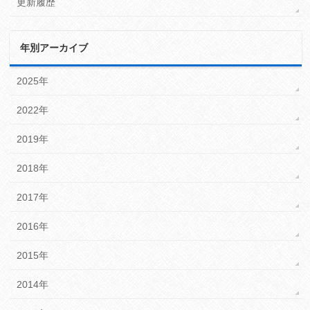
更新履歴
年別アーカイブ
2025年
2022年
2019年
2018年
2017年
2016年
2015年
2014年