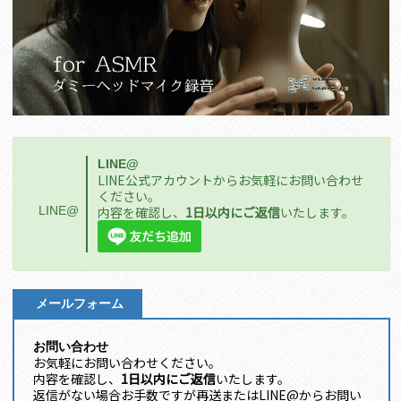
LINE@
LINE公式アカウントからお気軽にお問い合わせ
ください。
LINE@
内容を確認し、
1日以内にご返信
いたします。
メールフォーム
お問い合わせ
お気軽にお問い合わせください。
内容を確認し、
1日以内にご返信
いたします。
返信がない場合お手数ですが再送またはLINE@からお問い