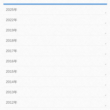
2025年
2022年
2019年
2018年
2017年
2016年
2015年
2014年
2013年
2012年