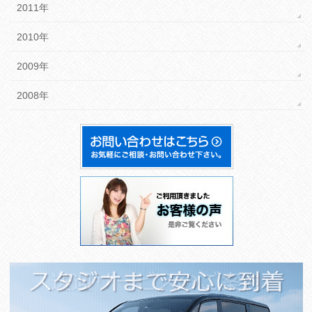
2011年
2010年
2009年
2008年