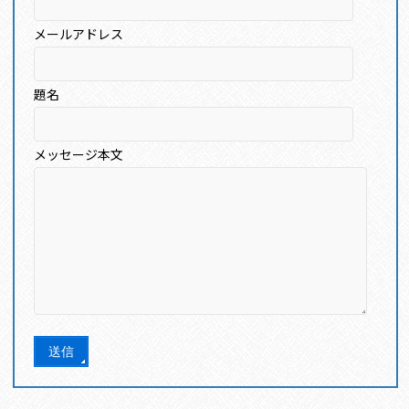
メールアドレス
題名
メッセージ本文