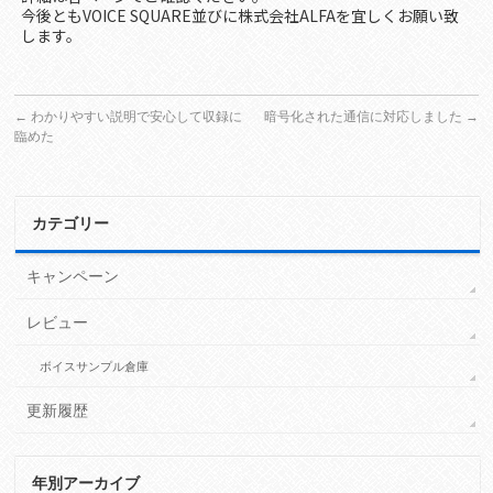
今後ともVOICE SQUARE並びに株式会社ALFAを宜しくお願い致
します。
←
わかりやすい説明で安心して収録に
暗号化された通信に対応しました
→
臨めた
カテゴリー
キャンペーン
レビュー
ボイスサンプル倉庫
更新履歴
年別アーカイブ