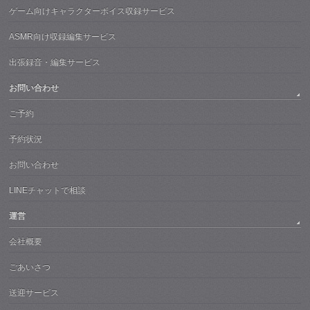
ゲーム向けキャラクターボイス収録サービス
ASMR向け収録編集サービス
出張録音・編集サービス
お問い合わせ
ご予約
予約状況
お問い合わせ
LINEチャットで相談
運営
会社概要
ごあいさつ
送迎サービス