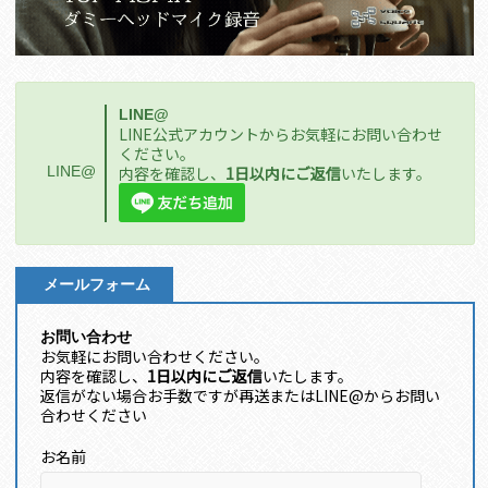
LINE@
LINE公式アカウントからお気軽にお問い合わせ
ください。
LINE@
内容を確認し、
1日以内にご返信
いたします。
メールフォーム
お問い合わせ
お気軽にお問い合わせください。
内容を確認し、
1日以内にご返信
いたします。
返信がない場合お手数ですが再送またはLINE@からお問い
合わせください
お名前